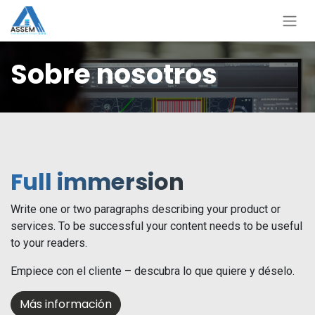
Sobre nosotros
Full immersion
Write one or two paragraphs describing your product or
services. To be successful your content needs to be useful
to your readers.
Empiece con el cliente – descubra lo que quiere y déselo.
Más información