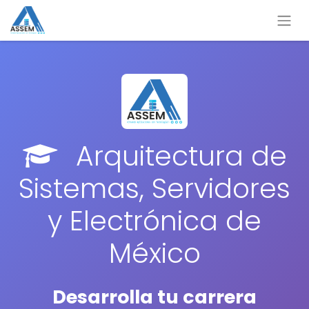
Arquitectura de
Sistemas, Servidores
y Electrónica de
México
Desarrolla tu carrera