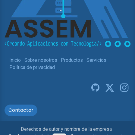
Inicio
Sobre nosotros
Productos
Servicios
Política de privacidad
Contactar
Derechos de autor y nombre de la empresa