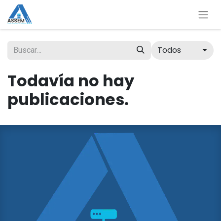
Todos
Todavía no hay
publicaciones.